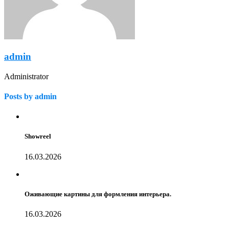
admin
Administrator
Posts by admin
Showreel
16.03.2026
Оживающие картины для формления интерьера.
16.03.2026