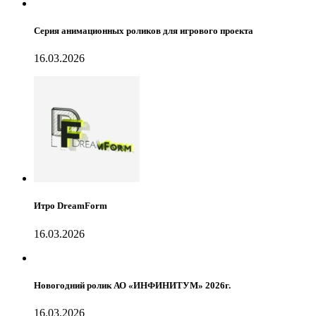
Серия анимационных роликов для игрового проекта
16.03.2026
Итро DreamForm
16.03.2026
Новогодний ролик АО «ИНФИНИТУМ» 2026г.
16.03.2026