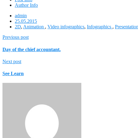
Author Info
admin
25.05.2015
2D
,
Animation
,
Video infographics
,
Infographics
,
Presentatio
Previous post
Day of the chief accountant.
Next post
See Learn